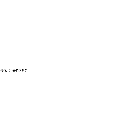
460、沖縄1760