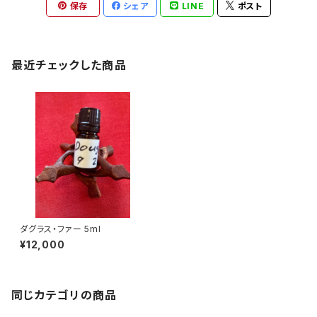
保存
シェア
LINE
ポスト
最近チェックした商品
ダグラス・ファー 5ml
¥12,000
同じカテゴリの商品