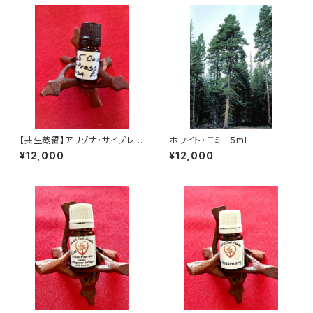
【共生蒸留】アリゾナ・サイプレス
ホワイト・モミ 5ml
＆ポンデローサ・パイン
¥12,000
¥12,000