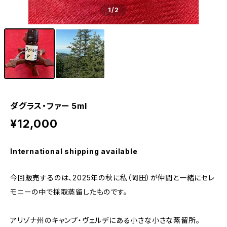
1
/2
ダグラス・ファー 5ml
¥12,000
International shipping available
今回販売するのは、2025年の秋に私（岡田）が仲間と一緒にセレ
モニーの中で採取蒸留したものです。
アリゾナ州のキャンプ・ヴェルデにある小さな小さな蒸留所。