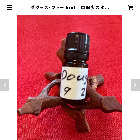
ダグラス・ファー 5ml | 岡田歩のゆる
ゆるショッピング