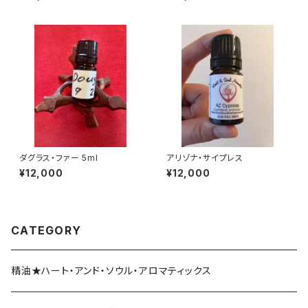
ダグラス・ファー 5ml
アリゾナ・サイプレス
¥12,000
¥12,000
CATEGORY
精油★ハート・アンド・ソウル・アロマティックス