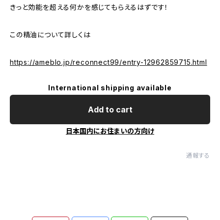
きっと効能を超える何かを感じてもらえるはずです！
この精油について詳しくは
https://ameblo.jp/reconnect99/entry-12962859715.html
International shipping available
Add to cart
日本国内にお住まいの方向け
通報する