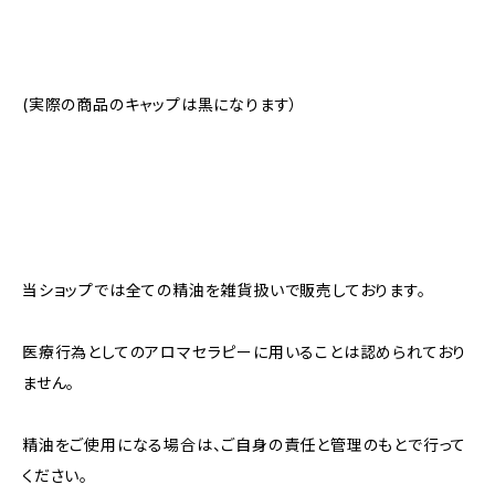
(実際の商品のキャップは黒になります）
当ショップでは全ての精油を雑貨扱いで販売しております。
医療行為としてのアロマセラピーに用いることは認められており
ません。
精油をご使用になる場合は、ご自身の責任と管理のもとで行って
ください。