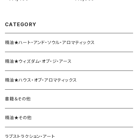
CATEGORY
精油★ハート・アンド・ソウル・アロマティックス
精油★ウィズダム・オブ・ジ・アース
精油★ハウス・オブ・アロマティックス
書籍＆その他
精油★その他
ラブストラクション・アート