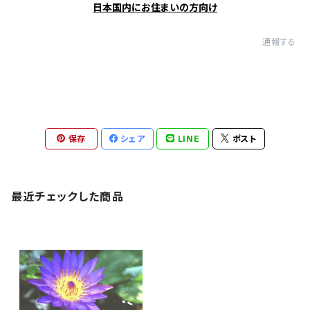
日本国内にお住まいの方向け
通報する
保存
シェア
LINE
ポスト
最近チェックした商品