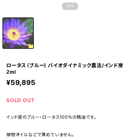
1
/1
ロータス（ブルー) バイオダイナミック農法/インド産
2ml
¥59,895
SOLD OUT
インド産のブルー・ロータス100％の精油です。
植物オイルなどで薄めていません。