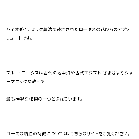
バイオダイナミック農法で栽培されたロータスの花びらのアブソ
リュートです。
ブルー・ロータスは古代の地中海や古代エジプト、さまざまなシャ
ーマニックな教えで
最も神聖な植物の一つとされています。
ローズの精油の特徴については、こちらのサイトをご覧ください。