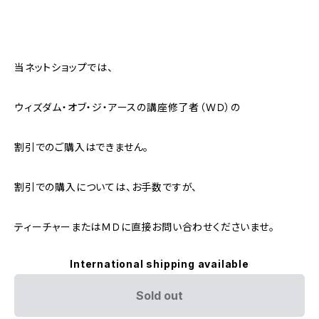
当ネットショップでは、
ウィズダム・オブ・ジ・アースの講座修了者（ＷＤ）の
割引でのご購入はできません。
割引での購入については、お手数ですが、
ティーチャーまたはＭＤに直接お問い合わせくださいませ。
International shipping available
Sold out