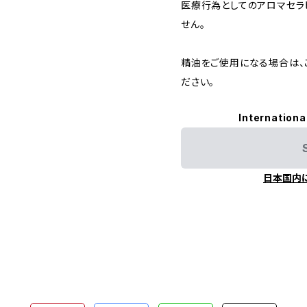
医療行為としてのアロマセラ
せん。
精油をご使用になる場合は、
ださい。
Internationa
日本国内