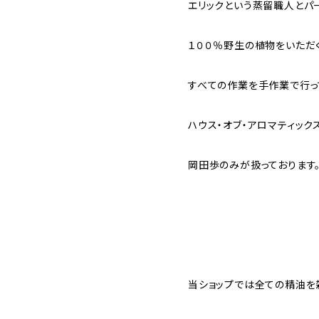
エリックという蒸留職人とパ
１００％野生の植物をいただ
すべての作業を手作業で行っ
ハウス・オブ・アロマティック
岡田歩のみが扱っております
当ショップでは全ての精油を