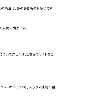
クスの精油は、癖のあるものも多いです
で人気の商品です。
について詳しくは、こちらのサイトをご
ハウス・オブ・アロマティックス独特の製