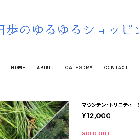
HOME
ABOUT
CATEGORY
CONTACT
マウンテン・トリニティ 5
¥12,000
SOLD OUT