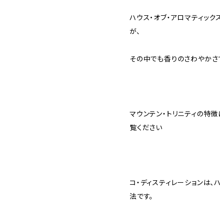
ハウス・オブ・アロマティッ
が、
その中でも香りのさわやかさ
マウンテン・トリニティの特徴
覧ください
コ・ディスティレーションは、
法です。