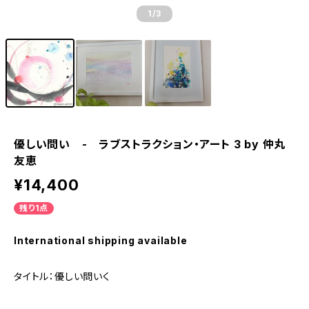
1
/3
優しい問い - ラブストラクション・アート 3 by 仲丸
友恵
¥14,400
残り1点
International shipping available
タイトル：優しい問いく