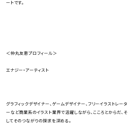
ートです。
＜仲丸友恵プロフィール＞
エナジー・アーティスト
グラフィックデザイナー、ゲームデザイナー、フリーイラストレータ
ーなど商業系のイラスト業界で活躍しながら、こころとからだ、そ
してそのつながりの探求を深める。