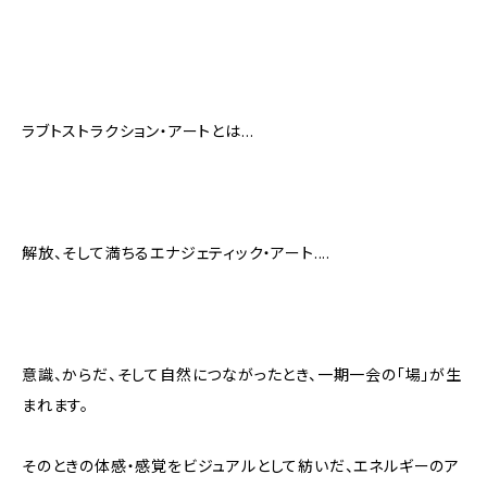
ラブトストラクション・アートとは…
解放、そして満ちるエナジェティック・アート....
意識、からだ、そして自然につながったとき、一期一会の「場」が生
まれます。
そのときの体感・感覚をビジュアルとして紡いだ、エネルギーのア