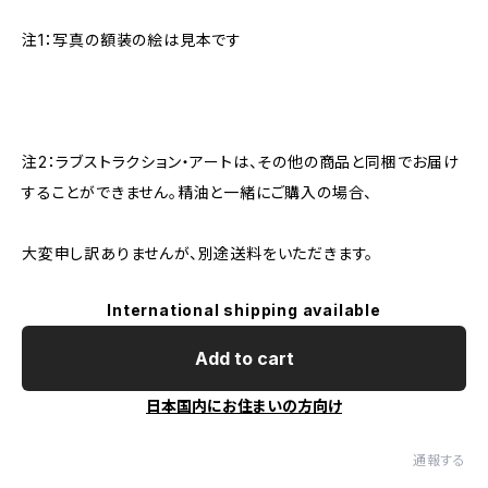
注1：写真の額装の絵は見本です
注2：ラブストラクション・アートは、その他の商品と同梱でお届け
することができません。精油と一緒にご購入の場合、
大変申し訳ありませんが、別途送料をいただきます。
International shipping available
Add to cart
日本国内にお住まいの方向け
通報する